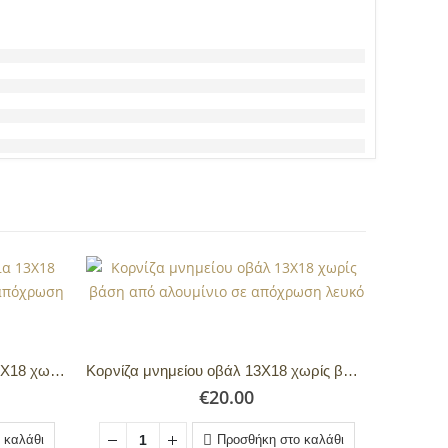
Κορνίζα μνημείου ορθογώνια 13Χ18 χωρίς βάση από αλουμίνιο σε απόχρωση λευκό
Κορνίζα μνημείου οβάλ 13Χ18 χωρίς βάση από αλουμίνιο σε απόχρωση λευκό
€
20.00
 καλάθι
Προσθήκη στο καλάθι