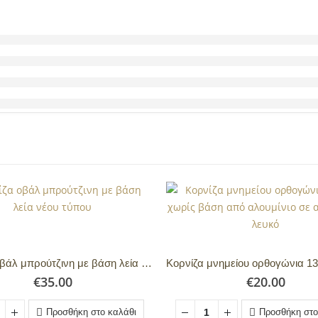
Κορνίζα οβάλ μπρούτζινη με βάση λεία νέου τύπου
€
35.00
€
20.00
Προσθήκη στο καλάθι
Προσθήκη στο