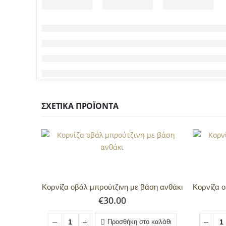
ΣΧΕΤΙΚΆ ΠΡΟΪΌΝΤΑ
Κορνίζα οβάλ μπρούτζινη με βάση ανθάκι
€
30.00
Προσθήκη στο καλάθι