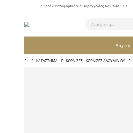
Δωρεάν Μεταφορικά για Παραγγελίες Άνω των 100€
Αρχική
ΚΑΤΆΣΤΗΜΑ
ΚΟΡΝΊΖΕΣ
,
ΚΟΡΝΊΖΕΣ ΑΛΟΥΜΙΝΊΟΥ