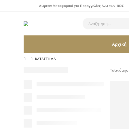
Δωρεάν Μεταφορικά για Παραγγελίες Άνω των 100€
Αρχική
ΚΑΤΆΣΤΗΜΑ
Ταξινόμησ