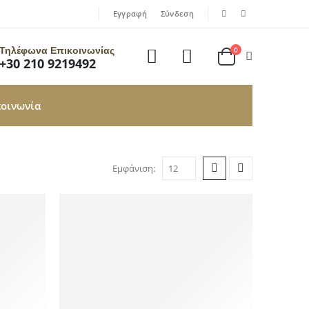
|
|
Εγγραφή
Σύνδεση
Τηλέφωνα Επικοινωνίας
0
+30 210 9219492
κοινωνία
Εμφάνιση: