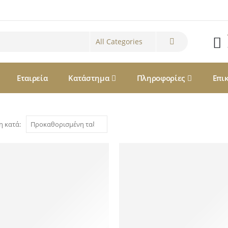
Εταιρεία
Κατάστημα
Πληροφορίες
Επι
η κατά: