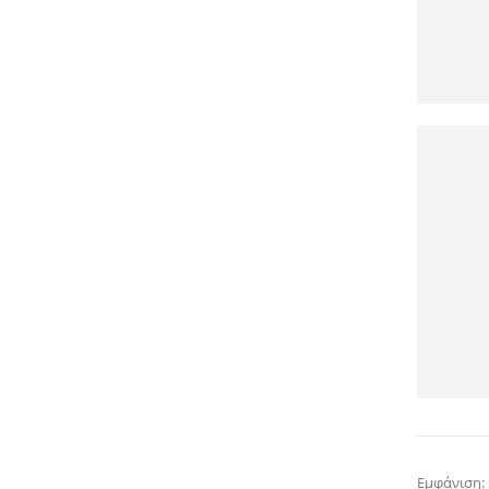
Εμφάνιση: