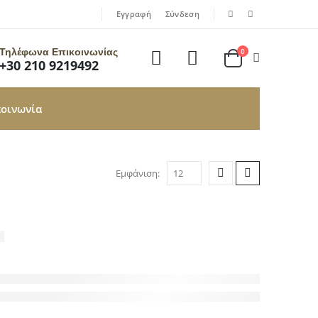
|
|
Εγγραφή
Σύνδεση
Τηλέφωνα Επικοινωνίας
0
+30 210 9219492
κοινωνία
Εμφάνιση: