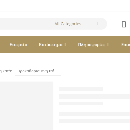
Εταιρεία
Κατάστημα
Πληροφορίες
Επι
η κατά: