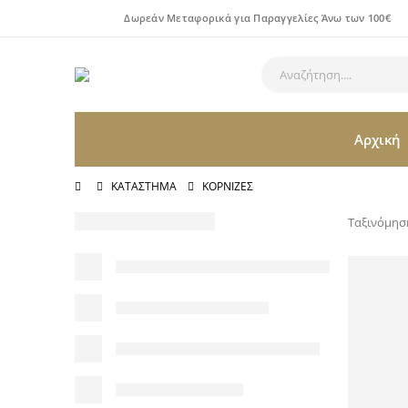
Δωρεάν Μεταφορικά για Παραγγελίες Άνω των 100€
Αρχική
ΚΑΤΆΣΤΗΜΑ
ΚΟΡΝΊΖΕΣ
Ταξινόμησ